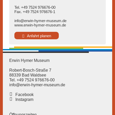
Tel. +49 7524 976676-00
Fax. +49 7524 976676-1
info@erwin-hymer-museum
.de
www.erwin-hymer-museum.de
Anfahrt planen
Erwin Hymer Museum
Robert-Bosch-Straße 7
88339 Bad Waldsee
Tel. +49 7524 976676-00
info@erwin-hymer-museum
.de
Facebook
Instagram
Öffnungszeiten