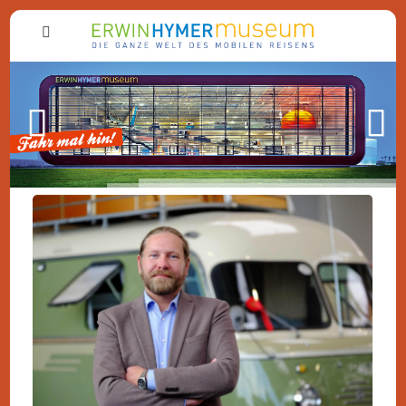
Zurück
Weiter