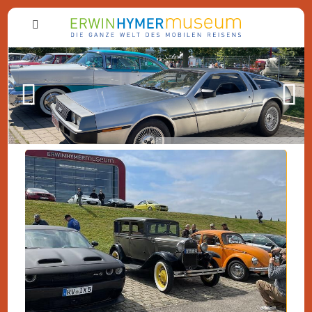
Zurück
Weiter